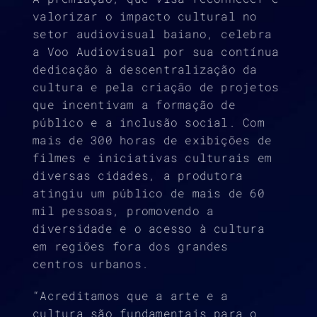
valorizar o impacto cultural no
setor audiovisual baiano, celebra
a Voo Audiovisual por sua contínua
dedicação à descentralização da
cultura e pela criação de projetos
que incentivam a formação de
público e a inclusão social. Com
mais de 300 horas de exibições de
filmes e iniciativas culturais em
diversas cidades, a produtora
atingiu um público de mais de 60
mil pessoas, promovendo a
diversidade e o acesso à cultura
em regiões fora dos grandes
centros urbanos.
“Acreditamos que a arte e a
cultura são fundamentais para o