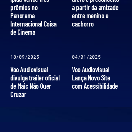
prêmios no
a partir da amizade
Panorama
entre menino e
Internacional Coisa
cachorro
de Cinema
18/09/2025
04/01/2025
Voo Audiovisual
Voo Audiovisual
divulga trailer oficial
Lança Novo Site
de Maic Não Quer
com Acessibilidade
Cruzar