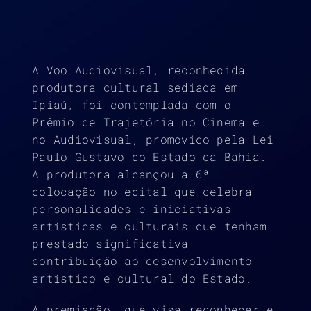
A Voo Audiovisual, reconhecida
produtora cultural sediada em
Ipiaú, foi contemplada com o
Prêmio de Trajetória no Cinema e
no Audiovisual, promovido pela Lei
Paulo Gustavo do Estado da Bahia.
A produtora alcançou a 6ª
colocação no edital que celebra
personalidades e iniciativas
artísticas e culturais que tenham
prestado significativa
contribuição ao desenvolvimento
artístico e cultural do Estado.
A premiação, que visa reconhecer e