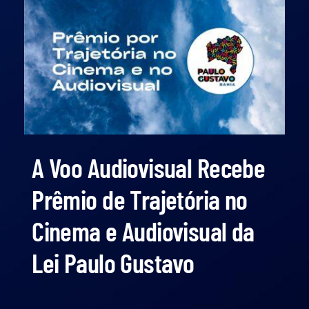
A Voo Audiovisual Recebe
Prêmio de Trajetória no
Cinema e Audiovisual da
Lei Paulo Gustavo