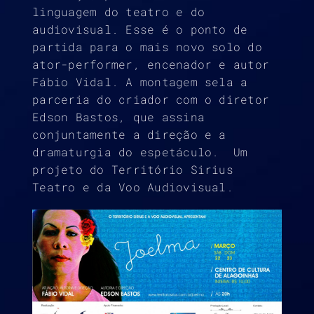
linguagem do teatro e do
audiovisual. Esse é o ponto de
partida para o mais novo solo do
ator-performer, encenador e autor
Fábio Vidal. A montagem sela a
parceria do criador com o diretor
Edson Bastos, que assina
conjuntamente a direção e a
dramaturgia do espetáculo. Um
projeto do Território Sirius
Teatro e da Voo Audiovisual.