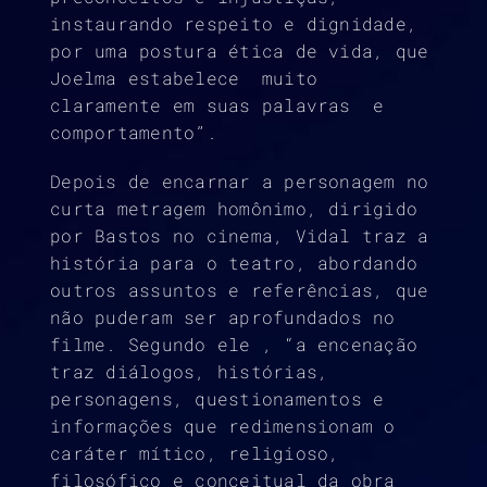
instaurando respeito e dignidade,
por uma postura ética de vida, que
Joelma estabelece muito
claramente em suas palavras e
comportamento”.
Depois de encarnar a personagem no
curta metragem homônimo, dirigido
por Bastos no cinema, Vidal traz a
história para o teatro, abordando
outros assuntos e referências, que
não puderam ser aprofundados no
filme. Segundo ele , “a encenação
traz diálogos, histórias,
personagens, questionamentos e
informações que redimensionam o
caráter mítico, religioso,
filosófico e conceitual da obra