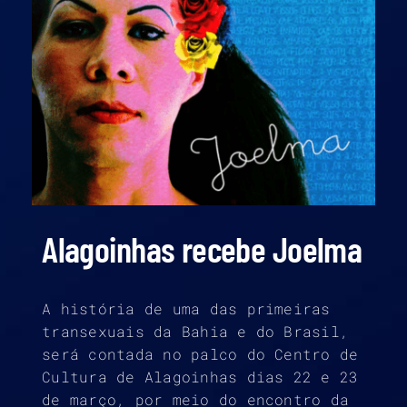
Alagoinhas recebe Joelma
A história de uma das primeiras
transexuais da Bahia e do Brasil,
será contada no palco do Centro de
Cultura de Alagoinhas dias 22 e 23
de março, por meio do encontro da