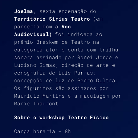
Joelma
, sexta encenação do
Território Sirius Teatro
(em
parceria com a
Voo
Audiovisual)
,
foi indicada ao
prêmio Braskem de Teatro na
categoria ator e conta com trilha
sonora assinada por Ronei Jorge e
Luciano Simas; direção de arte e
cenografia de Luís Parras;
concepção de luz de Pedro Dultra.
Os figurinos são assinados por
Maurício Martins e a maquiagem por
Marie Thauront.
Sobre o workshop Teatro Físico
Carga horaria – 8h