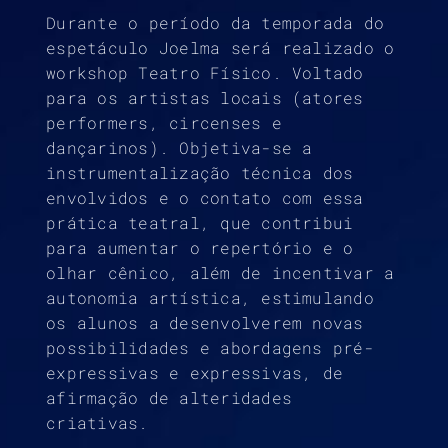
Durante o período da temporada do
espetáculo Joelma será realizado o
workshop Teatro Físico. Voltado
para os artistas locais (atores
performers, circenses e
dançarinos). Objetiva-se a
instrumentalização técnica dos
envolvidos e o contato com essa
prática teatral, que contribui
para aumentar o repertório e o
olhar cênico, além de incentivar a
autonomia artística, estimulando
os alunos a desenvolverem novas
possibilidades e abordagens pré-
expressivas e expressivas, de
afirmação de alteridades
criativas.