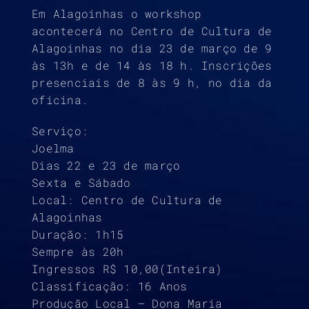
Em Alagoinhas o workshop
acontecerá no Centro de Cultura de
Alagoinhas no dia 23 de março de 9
às 13h e de 14 às 18 h. Inscrições
presenciais de 8 às 9 h, no dia da
oficina.
Serviço:
Joelma
Dias 22 e 23 de março
Sexta e Sábado
Local: Centro de Cultura de
Alagoinhas
Duração: 1h15
Sempre às 20h
Ingressos R$ 10,00(Inteira)
Classificação: 16 Anos
Produção Local – Dona Maria