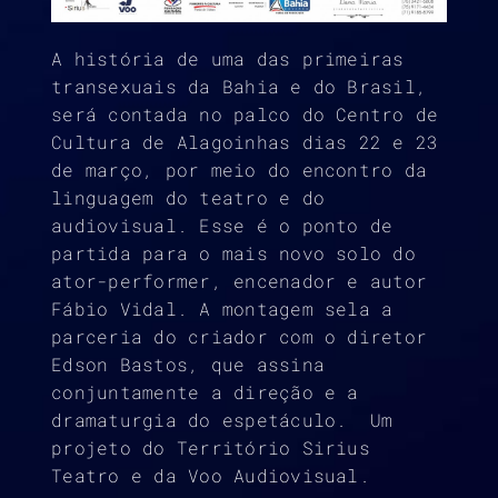
A história de uma das primeiras
transexuais da Bahia e do Brasil,
será contada no palco do Centro de
Cultura de Alagoinhas dias 22 e 23
de março, por meio do encontro da
linguagem do teatro e do
audiovisual. Esse é o ponto de
partida para o mais novo solo do
ator-performer, encenador e autor
Fábio Vidal. A montagem sela a
parceria do criador com o diretor
Edson Bastos, que assina
conjuntamente a direção e a
dramaturgia do espetáculo. Um
projeto do Território Sirius
Teatro e da Voo Audiovisual.