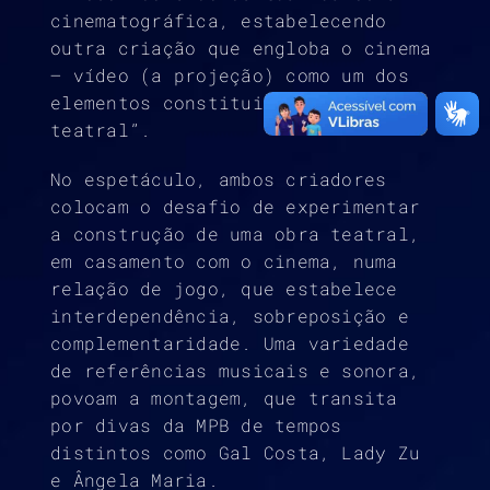
cinematográfica, estabelecendo
outra criação que engloba o cinema
– vídeo (a projeção) como um dos
elementos constituintes da cena
teatral”.
No espetáculo, ambos criadores
colocam o desafio de experimentar
a construção de uma obra teatral,
em casamento com o cinema, numa
relação de jogo, que estabelece
interdependência, sobreposição e
complementaridade. Uma variedade
de referências musicais e sonora,
povoam a montagem, que transita
por divas da MPB de tempos
distintos como Gal Costa, Lady Zu
e Ângela Maria.