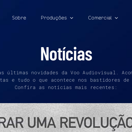
Sobre
Produções
Comercial
Notícias
as últimas novidades da Voo Audiovisual. Aco
tas e tudo o que acontece nos bastidores de
Confira as notícias mais recentes: