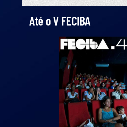
Até o V FECIBA