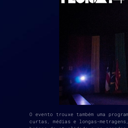
O evento trouxe também uma progra
curtas, médias e longas-metragens