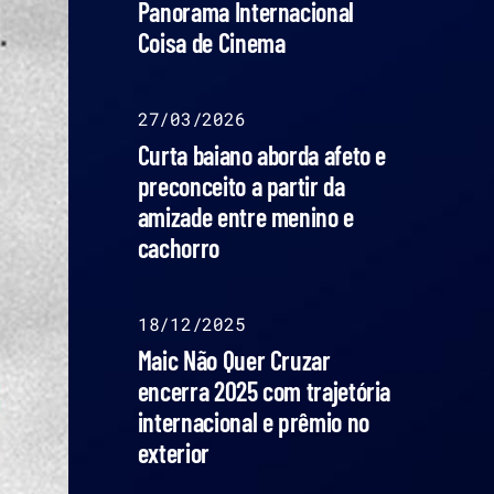
Panorama Internacional
Coisa de Cinema
27/03/2026
Curta baiano aborda afeto e
preconceito a partir da
amizade entre menino e
cachorro
18/12/2025
Maic Não Quer Cruzar
encerra 2025 com trajetória
internacional e prêmio no
exterior