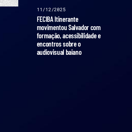
11/12/2025
FECIBA Itinerante
movimentou Salvador com
formação, acessibilidade e
encontros sobre o
audiovisual baiano