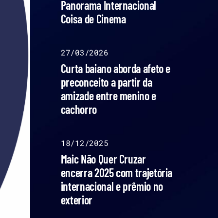
Panorama Internacional
Coisa de Cinema
27/03/2026
Curta baiano aborda afeto e
preconceito a partir da
amizade entre menino e
cachorro
18/12/2025
Maic Não Quer Cruzar
encerra 2025 com trajetória
internacional e prêmio no
exterior