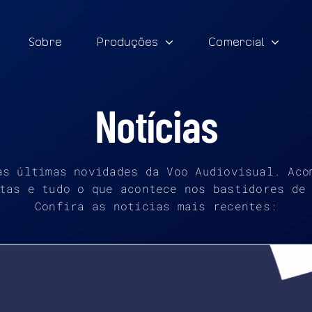
Sobre
Produções
Comercial
Notícias
as últimas novidades da Voo Audiovisual. Aco
tas e tudo o que acontece nos bastidores de
Confira as notícias mais recentes: