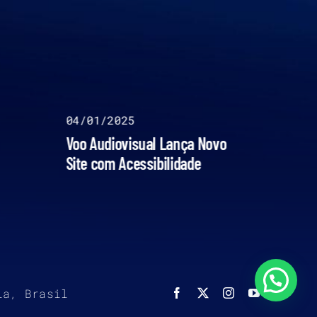
04/01/2025
Voo Audiovisual Lança Novo
Site com Acessibilidade
ia, Brasil