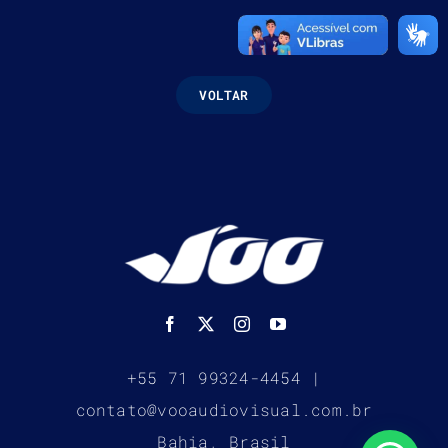
VOLTAR
+55 71 99324-4454 |
contato@vooaudiovisual.com.br
Bahia, Brasil