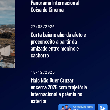
Panorama Internacional
Coisa de Cinema
27/03/2026
Curta baiano aborda afeto e
preconceito a partir da
amizade entre menino e
cachorro
18/12/2025
Maic Não Quer Cruzar
encerra 2025 com trajetória
internacional e prêmio no
exterior