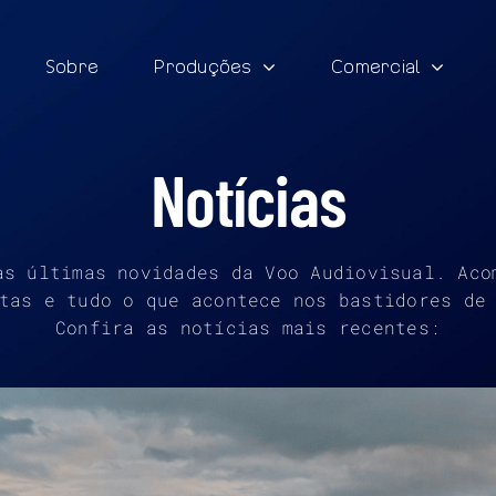
Sobre
Produções
Comercial
Notícias
as últimas novidades da Voo Audiovisual. Aco
tas e tudo o que acontece nos bastidores de
Confira as notícias mais recentes: