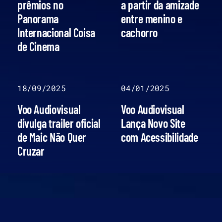
prêmios no
a partir da amizade
Panorama
entre menino e
Internacional Coisa
cachorro
de Cinema
18/09/2025
04/01/2025
Voo Audiovisual
Voo Audiovisual
divulga trailer oficial
Lança Novo Site
de Maic Não Quer
com Acessibilidade
Cruzar