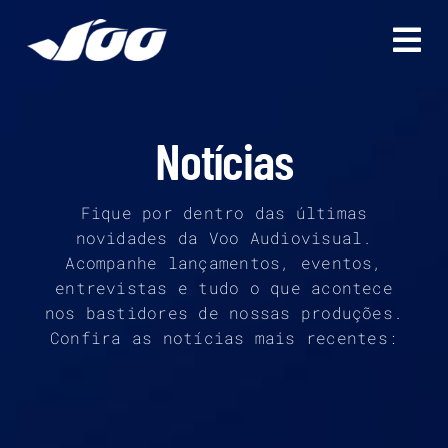
Ir
para
o
conteúdo
Notícias
Fique por dentro das últimas
novidades da Voo Audiovisual.
Acompanhe lançamentos, eventos,
entrevistas e tudo o que acontece
nos bastidores de nossas produções.
Confira as notícias mais recentes: