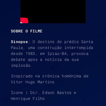
SOBRE O FILME
Sinopse
: O destino do prédio Santa
Paula, uma construção interrompida
desde 1983, em Ipiaú-BA, provoca
debate após a notícia da sua
implosão.
Inspirado na crônica homônima de
Vitor Hugo Martins
Ícone | Dir. Edson Bastos e
Henrique Filho