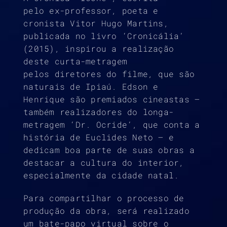
pelo ex-professor, poeta e
cronista Vitor Hugo Martins,
publicada no livro ‘Cronicália’
(2015), inspirou a realização
deste curta-metragem
pelos diretores do filme, que são
naturais de Ipiaú. Edson e
Henrique são premiados cineastas –
também realizadores do longa-
metragem ‘Dr. Ocride’, que conta a
história de Euclides Neto – e
dedicam boa parte de suas obras a
destacar a cultura do interior,
especialmente da cidade natal.
Para compartilhar o processo de
produção da obra, será realizado
um bate-papo virtual sobre o