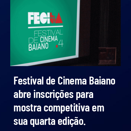
Festival de Cinema Baiano
abre inscrições para
mostra competitiva em
sua quarta edição.