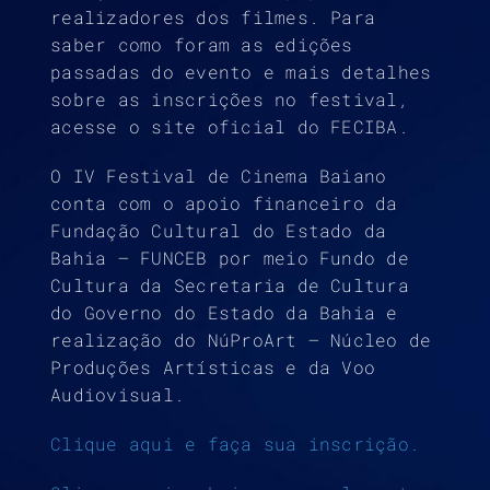
realizadores dos filmes. Para
saber como foram as edições
passadas do evento e mais detalhes
sobre as inscrições no festival,
acesse o site oficial do FECIBA.
O IV Festival de Cinema Baiano
conta com o apoio financeiro da
Fundação Cultural do Estado da
Bahia – FUNCEB por meio Fundo de
Cultura da Secretaria de Cultura
do Governo do Estado da Bahia e
realização do NúProArt – Núcleo de
Produções Artísticas e da Voo
Audiovisual.
Clique aqui e faça sua inscrição.