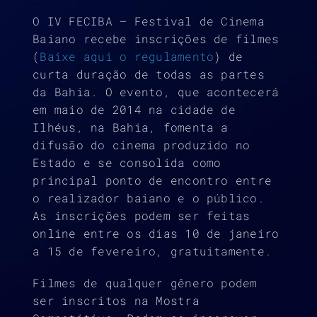
O IV FECIBA – Festival de Cinema
Baiano recebe inscrições de filmes
(
Baixe aqui o regulamento
) de
curta duração de todas as partes
da Bahia. O evento, que acontecerá
em maio de 2014 na cidade de
Ilhéus, na Bahia, fomenta a
difusão do cinema produzido no
Estado e se consolida como
principal ponto de encontro entre
o realizador baiano e o público.
As inscrições podem ser feitas
online entre os dias 10 de janeiro
a 15 de fevereiro, gratuitamente.
Filmes de qualquer gênero podem
ser inscritos na Mostra