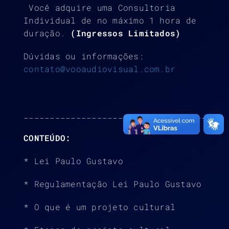
Você adquire uma Consultoria
Individual de no máximo 1 hora de
duração.
(Ingressos Limitados)
Dúvidas ou informações:
contato@vooaudiovisual.com.br
_____________________________________
CONTEÚDO:
* Lei Paulo Gustavo
* Regulamentação Lei Paulo Gustavo
* O que é um projeto cultural