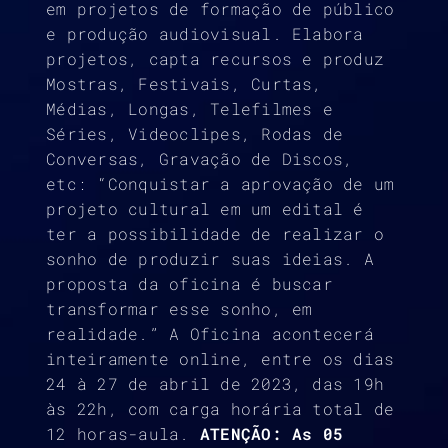
em projetos de formação de público
e produção audiovisual. Elabora
projetos, capta recursos e produz
Mostras, Festivais, Curtas,
Médias, Longas, Telefilmes e
Séries, Videoclipes, Rodas de
Conversas, Gravação de Discos,
etc: “Conquistar a aprovação de um
projeto cultural em um edital é
ter a possibilidade de realizar o
sonho de produzir suas ideias. A
proposta da oficina é buscar
transformar esse sonho, em
realidade.” A Oficina acontecerá
inteiramente online, entre os dias
24 à 27 de abril de 2023, das 19h
às 22h, com carga horária total de
12 horas-aula.
ATENÇÃO: As 05