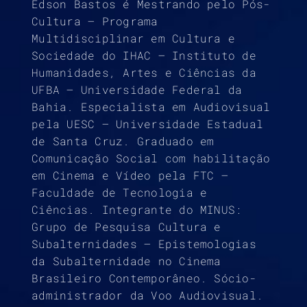
Edson Bastos é Mestrando pelo Pós-
Cultura – Programa
Multidisciplinar em Cultura e
Sociedade do IHAC – Instituto de
Humanidades, Artes e Ciências da
UFBA – Universidade Federal da
Bahia. Especialista em Audiovisual
pela UESC – Universidade Estadual
de Santa Cruz. Graduado em
Comunicação Social com habilitação
em Cinema e Vídeo pela FTC –
Faculdade de Tecnologia e
Ciências. Integrante do MINUS:
Grupo de Pesquisa Cultura e
Subalternidades – Epistemologias
da Subalternidade no Cinema
Brasileiro Contemporâneo. Sócio-
administrador da Voo Audiovisual.