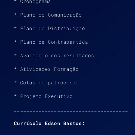
* Cronograma
* Plano de Comunicação
* Plano de Distribuição
* Plano de Contrapartida
* Avaliação dos resultados
* Atividades Formação
* Cotas de patrocínio
* Projeto Executivo
_____________________________________
Currículo Edson Bastos: