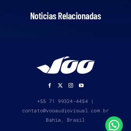
Noticias Relacionadas
+55 71 99324-4454 |
contato@vooaudiovisual.com.br
Bahia, Brasil