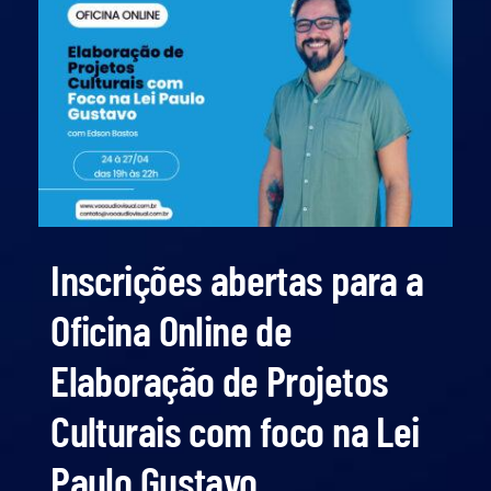
Inscrições abertas para a
Oficina Online de
Elaboração de Projetos
Culturais com foco na Lei
Paulo Gustavo