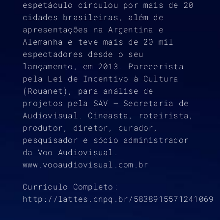
espetáculo circulou por mais de 20
cidades brasileiras, além de
apresentações na Argentina e
Alemanha e teve mais de 20 mil
espectadores desde o seu
lançamento, em 2013. Parecerista
pela Lei de Incentivo à Cultura
(Rouanet), para análise de
projetos pela SAV – Secretaria de
Audiovisual. Cineasta, roteirista,
produtor, diretor, curador,
pesquisador e sócio administrador
da Voo Audiovisual.
www.vooaudiovisual.com.br
Currículo Completo:
http://lattes.cnpq.br/5838915571241069