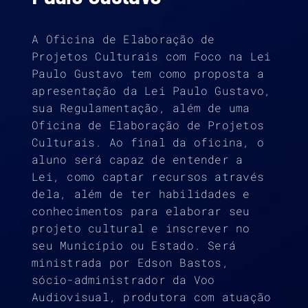
A Oficina de Elaboração de
Projetos Culturais com Foco na Lei
Paulo Gustavo tem como proposta a
apresentação da Lei Paulo Gustavo,
sua Regulamentação, além de uma
Oficina de Elaboração de Projetos
Culturais. Ao final da oficina, o
aluno será capaz de entender a
Lei, como captar recursos através
dela, além de ter habilidades e
conhecimentos para elaborar seu
projeto cultural e inscrever no
seu Município ou Estado. Será
ministrada por Edson Bastos,
sócio-administrador da Voo
Audiovisual, produtora com atuação