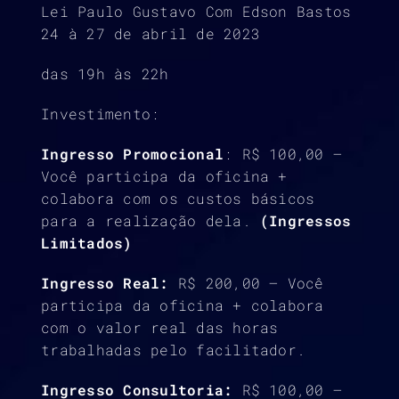
Lei Paulo Gustavo Com Edson Bastos
24 à 27 de abril de 2023
das 19h às 22h
Investimento:
Ingresso Promocional
: R$ 100,00 –
Você participa da oficina +
colabora com os custos básicos
para a realização dela.
(Ingressos
Limitados)
Ingresso Real:
R$ 200,00 – Você
participa da oficina + colabora
com o valor real das horas
trabalhadas pelo facilitador.
Ingresso Consultoria:
R$ 100,00 –