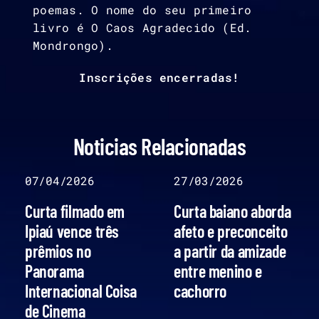
poemas. O nome do seu primeiro
livro é O Caos Agradecido (Ed.
Mondrongo).
Inscrições encerradas!
Noticias Relacionadas
07/04/2026
27/03/2026
Curta filmado em
Curta baiano aborda
Ipiaú vence três
afeto e preconceito
prêmios no
a partir da amizade
Panorama
entre menino e
Internacional Coisa
cachorro
de Cinema