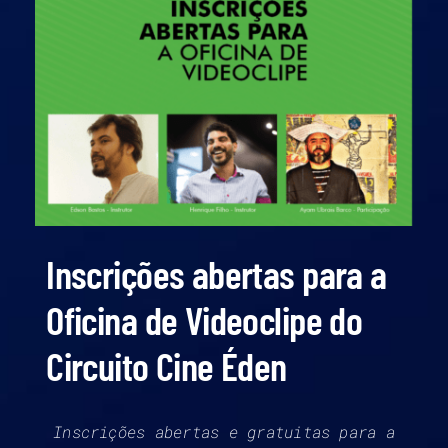
Inscrições abertas para a
Oficina de Videoclipe do
Circuito Cine Éden
Inscrições abertas e gratuitas para a