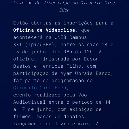
Oficina de Videoclipe do Circuito Cine
Éden
Estão abertas as inscrições para a
Oficina de Videoclipe
, que
acontecerá na UNEB Campus
XXI (Ipiaú-BA), entre os dias 14 e
15 de junho, das 08h às 12h. A
oficina, ministrada por Edson
Bastos e Henrique Filho, com
participação de Ayam Ubráis Barco,
faz parte da programação do
Circuito Cine Éden
,
evento realizado pela Voo
Audiovisual entre o período de 14
a 17 de junho, com exibição de
filmes, mesas de debates,
lançamento de livro e mais. A