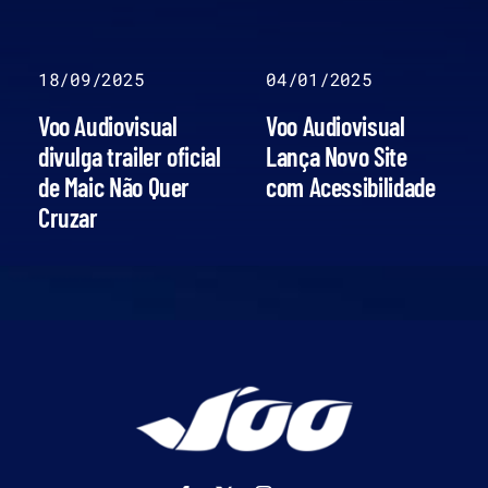
18/09/2025
04/01/2025
Voo Audiovisual
Voo Audiovisual
divulga trailer oficial
Lança Novo Site
de Maic Não Quer
com Acessibilidade
Cruzar