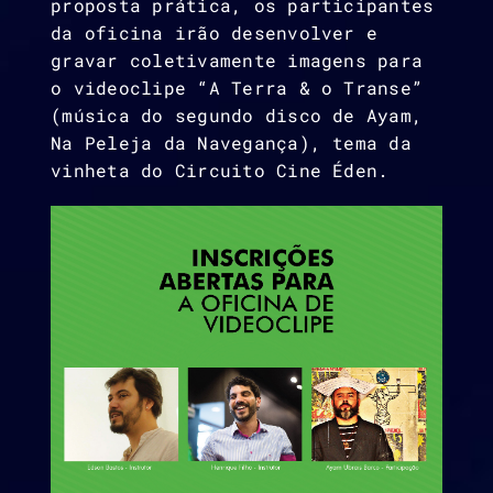
proposta prática, os participantes
da oficina irão desenvolver e
gravar coletivamente imagens para
o videoclipe “A Terra & o Transe”
(música do segundo disco de Ayam,
Na Peleja da Navegança), tema da
vinheta do Circuito Cine Éden.