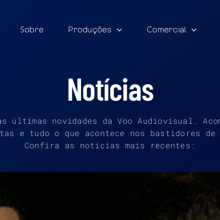
Sobre
Produções
Comercial
Notícias
as últimas novidades da Voo Audiovisual. Aco
tas e tudo o que acontece nos bastidores de
Confira as notícias mais recentes: