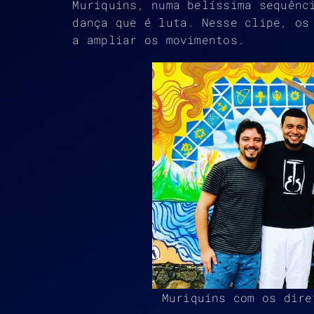
Muriquins, numa belíssima sequênc
dança que é luta. Nesse clipe, os
a ampliar os movimentos.
Muriquins com os dire