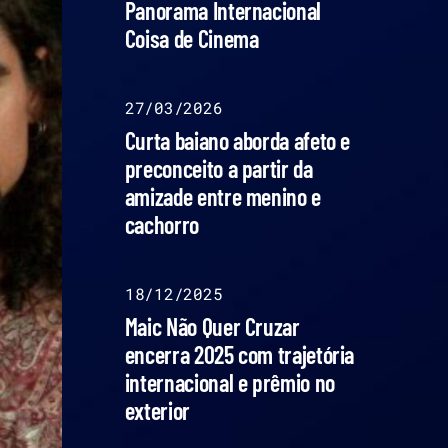
Panorama Internacional
Coisa de Cinema
27/03/2026
Curta baiano aborda afeto e
preconceito a partir da
amizade entre menino e
cachorro
18/12/2025
Maic Não Quer Cruzar
encerra 2025 com trajetória
internacional e prêmio no
exterior