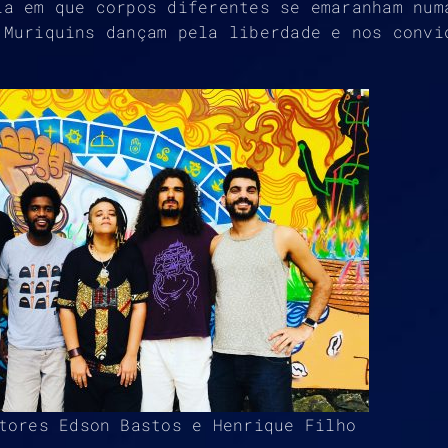
ia em que corpos diferentes se emaranham num
 Muriquins dançam pela liberdade e nos convi
tores Edson Bastos e Henrique Filho