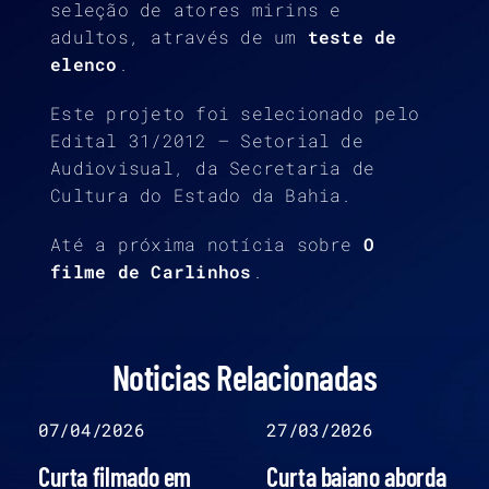
seleção de atores mirins e
adultos, através de um
teste de
elenco
.
Este projeto foi selecionado pelo
Edital 31/2012 – Setorial de
Audiovisual, da Secretaria de
Cultura do Estado da Bahia.
Até a próxima notícia sobre
O
filme de Carlinhos
.
Noticias Relacionadas
07/04/2026
27/03/2026
Curta filmado em
Curta baiano aborda