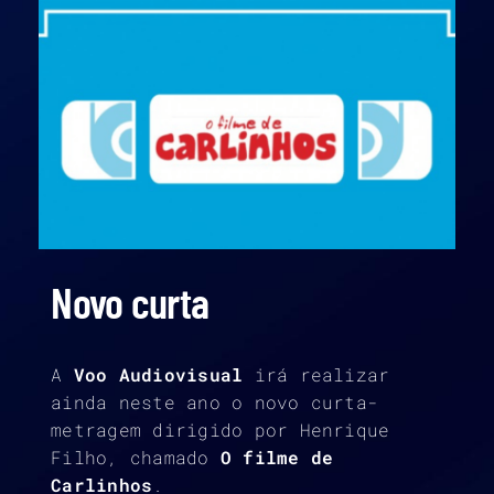
Novo curta
A
Voo Audiovisual
irá realizar
ainda neste ano o novo curta-
metragem dirigido por Henrique
Filho, chamado
O filme de
Carlinhos
.