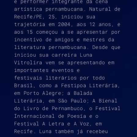
e performer integrante da cena
artística pernambucana. Natural de
Recife/PE, 25, iniciou sua
trajetória em 2004, aos 12 anos, e
aos 15 começou a se apresentar por
incentivo de amigos e mestres da
literatura pernambucana. Desde que
iniciou sua carreira Luna
Vitrolira vem se apresentando em
importantes eventos e
festivais literários por todo
Brasil, como a Festipoa Literária,
em Porto Alegre; a Balada
Literária, em São Paulo; A Bienal
do Livro de Pernambuco, o Festival
Internacional de Poesia e o
Festival A Letra e A Voz, em
Recife. Luna também já recebeu