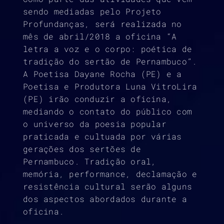
sendo mediadas pelo Projeto
Profundanças, será realizada no
mês de abril/2018 a oficina “A
letra a voz e o corpo: poética de
tradição do sertão de Pernambuco”.
A Poetisa Dayane Rocha (PE) e a
Poetisa e Produtora Luna VitroLira
(PE) irão conduzir a oficina,
mediando o contato do público com
o universo da poesia popular
praticada e cultuada por várias
gerações dos sertões de
Pernambuco. Tradição oral,
memória, performance, declamação e
resistência cultural serão alguns
dos aspectos abordados durante a
oficina.