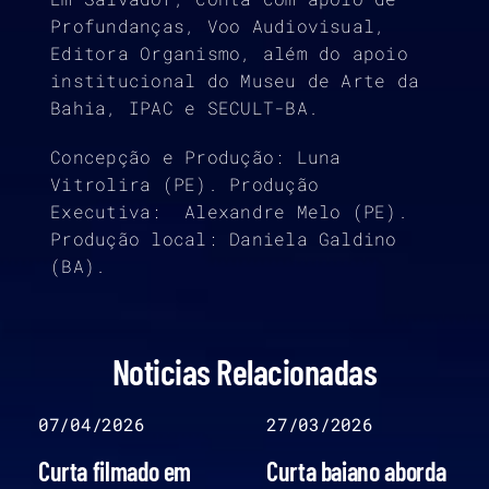
Profundanças, Voo Audiovisual,
Editora Organismo, além do apoio
institucional do Museu de Arte da
Bahia, IPAC e SECULT-BA.
Concepção e Produção: Luna
Vitrolira (PE). Produção
Executiva: Alexandre Melo (PE).
Produção local: Daniela Galdino
(BA).
Noticias Relacionadas
07/04/2026
27/03/2026
Curta filmado em
Curta baiano aborda