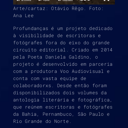
Arte/cartaz: Otávio Rêgo. Foto:
Ana Lee
Profundanças é um projeto dedicado
à visibilidade de escritoras e
fotógrafes fora do eixo do grande
circuito editorial. Criado em 2014
pela Poeta Daniela Galdino, o
projeto é desenvolvido em parceria
com a produtora Voo Audiovisual e
conta com vasta equipe de
colaboradorxs. Desde então foram
disponibilizados dois volumes da
antologia literária e fotográfica,
que reúnem escritoras e fotógrafes
da Bahia, Pernambuco, São Paulo e
Rio Grande do Norte.