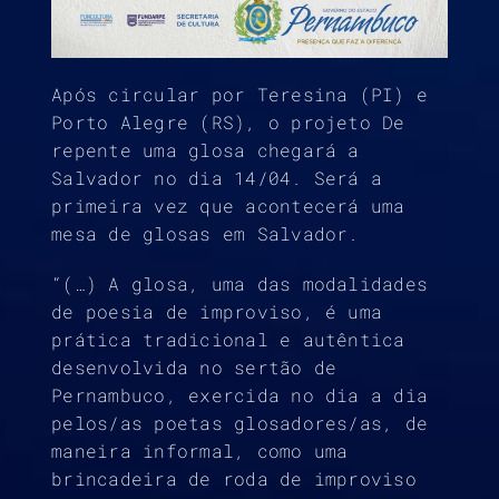
Após circular por Teresina (PI) e
Porto Alegre (RS), o projeto De
repente uma glosa chegará a
Salvador no dia 14/04. Será a
primeira vez que acontecerá uma
mesa de glosas em Salvador.
“(…) A glosa, uma das modalidades
de poesia de improviso, é uma
prática tradicional e autêntica
desenvolvida no sertão de
Pernambuco, exercida no dia a dia
pelos/as poetas glosadores/as, de
maneira informal, como uma
brincadeira de roda de improviso