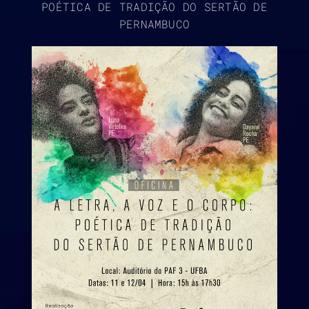
POÉTICA DE TRADIÇÃO DO SERTÃO DE
PERNAMBUCO