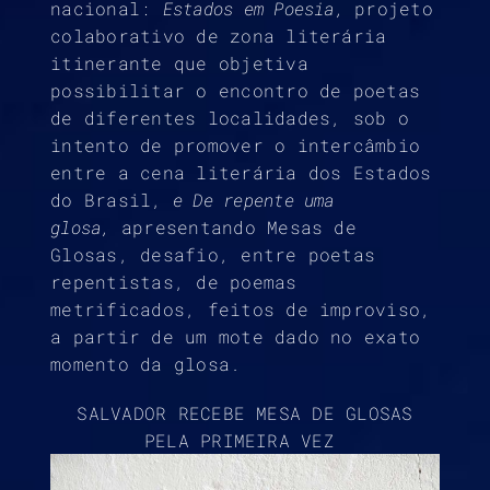
nacional:
Estados em Poesia,
projeto
colaborativo de zona literária
itinerante que objetiva
possibilitar o encontro de poetas
de diferentes localidades, sob o
intento de promover o intercâmbio
entre a cena literária dos Estados
do Brasil,
e De repente uma
glosa,
apresentando Mesas de
Glosas, desafio, entre poetas
repentistas, de poemas
metrificados, feitos de improviso,
a partir de um mote dado no exato
momento da glosa.
SALVADOR RECEBE MESA DE GLOSAS
PELA PRIMEIRA VEZ