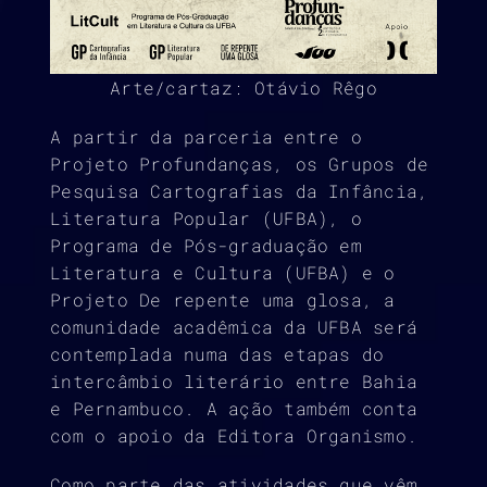
Arte/cartaz: Otávio Rêgo
A partir da parceria entre o
Projeto Profundanças, os Grupos de
Pesquisa Cartografias da Infância,
Literatura Popular (UFBA), o
Programa de Pós-graduação em
Literatura e Cultura (UFBA) e o
Projeto De repente uma glosa, a
comunidade acadêmica da UFBA será
contemplada numa das etapas do
intercâmbio literário entre Bahia
e Pernambuco. A ação também conta
com o apoio da Editora Organismo.
Como parte das atividades que vêm