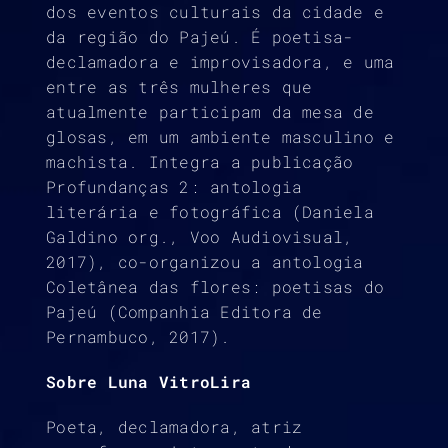
dos eventos culturais da cidade e
da região do Pajeú. É poetisa-
declamadora e improvisadora, e uma
entre as três mulheres que
atualmente participam da mesa de
glosas, em um ambiente masculino e
machista. Integra a publicação
Profundanças 2: antologia
literária e fotográfica (Daniela
Galdino org., Voo Audiovisual,
2017), co-organizou a antologia
Coletânea das flores: poetisas do
Pajeú (Companhia Editora de
Pernambuco, 2017).
Sobre Luna VitroLira
Poeta, declamadora, atriz