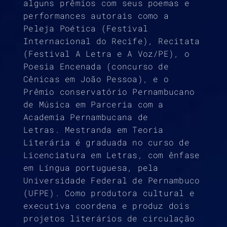
alguns prêmios com seus poemas e
performances autorais como a
Peleja Poética (Festival
Internacional do Recife), Recitata
(Festival A Letra e A Voz/PE), o
Poesia Encenada (concurso de
Cênicas em João Pessoa), e o
Prêmio conservatório Pernambucano
de Música em Parceria com a
Academia Pernambucana de
Letras. Mestranda em Teoria
Literária é graduada no curso de
Licenciatura em Letras, com ênfase
em Língua portuguesa, pela
Universidade Federal de Pernambuco
(UFPE). Como produtora cultural e
executiva coordena e produz dois
projetos literários de circulação