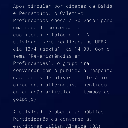
Após circular por cidades da Bahia
e Pernambuco, o Coletivo
Profundanças chega a Salvador para
uma roda de conversa com
escritoras e fotógrafes. A
atividade será realizada na UFBA,
dia 13/4 (sexta), às 14:00. Com o
tema “Re-existências em
Profundanças”, o grupo irá
conversar com o público a respeito
das formas de ativismo literário,
circulação alternativa, sentidos
da criação artística em tempos de
golpe(s).
A atividade é aberta ao público.
Participarão da conversa as
escritoras Lílian Almeida (BA),