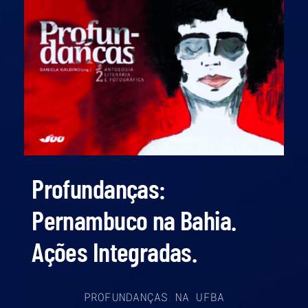
Profundanças:
Pernambuco na Bahia.
Ações Integradas.
PROFUNDANÇAS NA UFBA