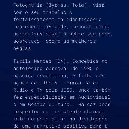
Fotografia (@yamas. foto), visa
com o seu trabalho o
fortalecimento da identidade e
representatividade, reconstruindo
narrativas visuais sobre seu povo,
sobretudo, sobre as mulheres
negras.
Tacila Mendes (BA). Concebida no
antológico carnaval de 1985 e
nascida escorpiana, é filha das
águas de Ilhéus. Formou-se em
Rádio e TV pela UESC, onde também
fez especialização em Audiovisual
e em Gestão Cultural. Há dez anos
respeitou um insistente chamado
interno para atuar na divulgação
de uma narrativa positiva para a