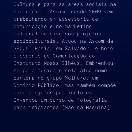
Cultura e para as áreas sociais na
sua região. Assim, desde 2009 vem
trabalhando em assessoria de
comunicação e no marketing
cultural de diversos projetos
socioculturais. Atuou na Ascom da
SECULT Bahia, em Salvador, e hoje
é gerente de Comunicação do
Instituto Nossa Ilhéus. Embrenhou-
se pela música e nela atua como
cantora no grupo Mulheres em
Domínio Público, mas também compõe
para projetos particulares.
Inventou um curso de fotografia
para iniciantes (Mão na Máquina).