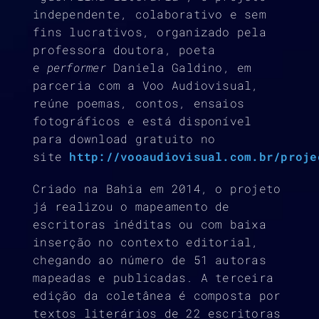
independente, colaborativo e sem
fins lucrativos, organizado pela
professora doutora, poeta
e
performer
Daniela Galdino, em
parceria com a Voo Audiovisual,
reúne poemas, contos, ensaios
fotográficos e está disponível
para download gratuito no
site
http://vooaudiovisual.com.br/proje
Criado na Bahia em 2014, o projeto
já realizou o mapeamento de
escritoras inéditas ou com baixa
inserção no contexto editorial,
chegando ao número de 51 autoras
mapeadas e publicadas. A terceira
edição da coletânea é composta por
textos literários de 22 escritoras