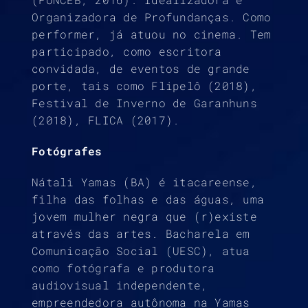
Organizadora de Profundanças. Como
performer, já atuou no cinema. Tem
participado, como escritora
convidada, de eventos de grande
porte, tais como Flipelô (2018),
Festival de Inverno de Garanhuns
(2018), FLICA (2017).
Fotógrafes
Nátali Yamas (BA) é itacareense,
filha das folhas e das águas, uma
jovem mulher negra que (r)existe
através das artes. Bacharela em
Comunicação Social (UESC), atua
como fotógrafa e produtora
audiovisual independente,
empreendedora autônoma na Yamas