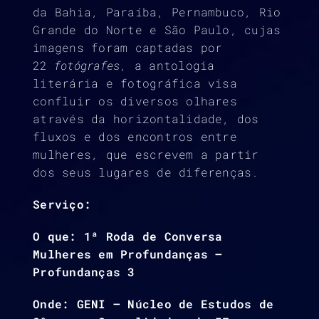
da Bahia, Paraíba, Pernambuco, Rio
Grande do Norte e São Paulo, cujas
imagens foram captadas por
22
fotógrafes
, a antologia
literária e fotográfica visa
confluir os diversos olhares
através da horizontalidade, dos
fluxos e dos encontros entre
mulheres, que escrevem a partir
dos seus lugares de diferenças.
Serviço:
O que: 1ª Roda de Conversa
Mulheres em Profundanças –
Profundanças 3
Onde: GENI – Núcleo de Estudos de