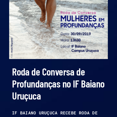
Roda de Conversa de
Profundanças no IF Baiano
Uruçuca
IF BAIANO URUÇUCA RECEBE RODA DE