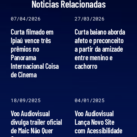
Noticias Relacionadas
07/04/2026
27/03/2026
Curta filmado em
Curta baiano aborda
Ipiaú vence três
afeto e preconceito
prêmios no
a partir da amizade
Panorama
entre menino e
Internacional Coisa
cachorro
de Cinema
18/09/2025
04/01/2025
Voo Audiovisual
Voo Audiovisual
divulga trailer oficial
Lança Novo Site
de Maic Não Quer
com Acessibilidade