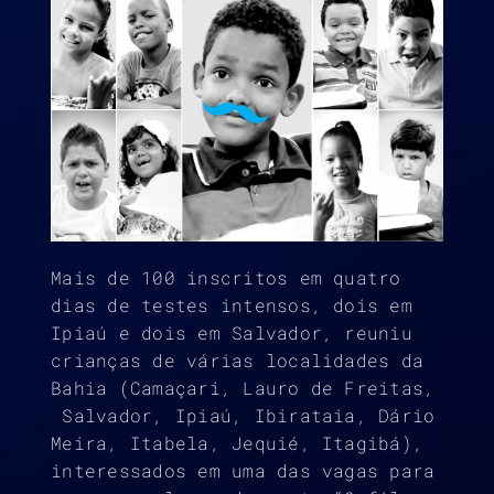
Mais de 100 inscritos em quatro
dias de testes intensos, dois em
Ipiaú e dois em Salvador, reuniu
crianças de várias localidades da
Bahia (Camaçari, Lauro de Freitas,
Salvador, Ipiaú, Ibirataia, Dário
Meira, Itabela, Jequié, Itagibá),
interessados em uma das vagas para