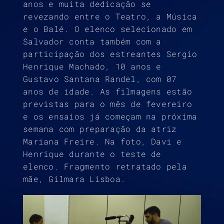
anos e muita dedicação se
revezando entre o Teatro, a Música
e o Balé. O elenco selecionado em
Salvador conta também com a
participação dos estreantes Sergio
Henrique Machado, 10 anos e
Gustavo Santana Randel, com 07
anos de idade. As filmagens estão
previstas para o mês de fevereiro
e os ensaios já começam na próxima
semana com preparação da atriz
Mariana Freire. Na foto, Davi e
Henrique durante o teste de
elenco. Fragmento retratado pela
mãe, Gilmara Lisboa.