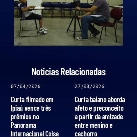
Noticias Relacionadas
07/04/2026
27/03/2026
Curta filmado em
Curta baiano aborda
Ipiaú vence três
afeto e preconceito
prêmios no
a partir da amizade
Panorama
entre menino e
Internacional Coisa
cachorro