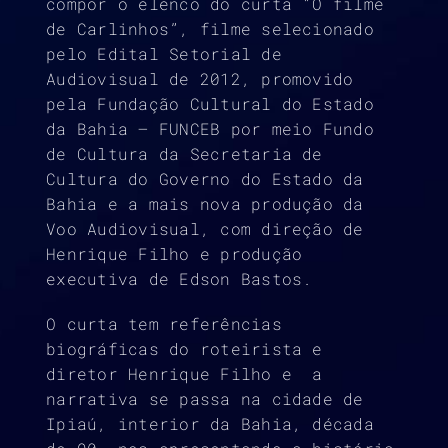
compor o elenco do curta “O filme
de Carlinhos”, filme selecionado
pelo Edital Setorial de
Audiovisual de 2012, promovido
pela Fundação Cultural do Estado
da Bahia – FUNCEB por meio Fundo
de Cultura da Secretaria de
Cultura do Governo do Estado da
Bahia e a mais nova produção da
Voo Audiovisual, com direção de
Henrique Filho e produção
executiva de Edson Bastos.
O curta tem referências
biográficas do roteirista e
diretor Henrique Filho e a
narrativa se passa na cidade de
Ipiaú, interior da Bahia, década