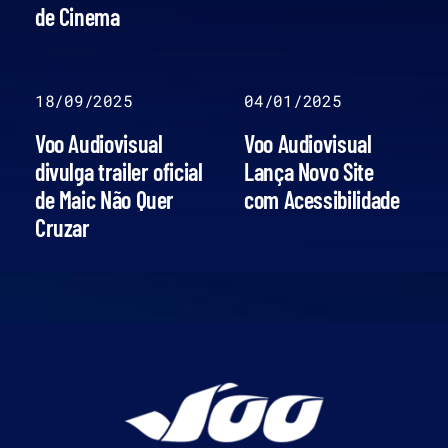
de Cinema
18/09/2025
04/01/2025
Voo Audiovisual
Voo Audiovisual
divulga trailer oficial
Lança Novo Site
de Maic Não Quer
com Acessibilidade
Cruzar