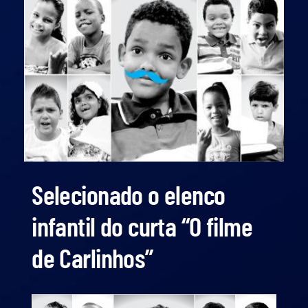
Selecionado o elenco
infantil do curta “O filme
de Carlinhos”