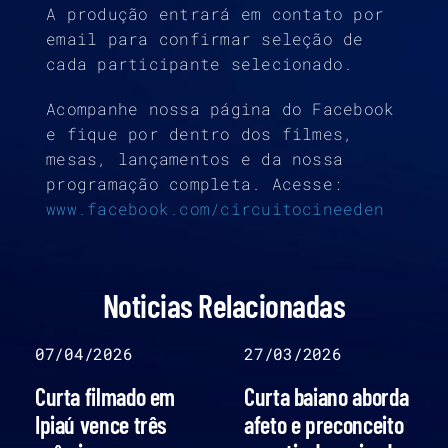
A produção entrará em contato por
email para confirmar seleção de
cada participante selecionado.
Acompanhe nossa página do Facebook
e fique por dentro dos filmes,
mesas, lançamentos e da nossa
programação completa. Acesse:
www.facebook.com/circuitocineeden
Noticias Relacionadas
07/04/2026
27/03/2026
Curta filmado em
Curta baiano aborda
Ipiaú vence três
afeto e preconceito