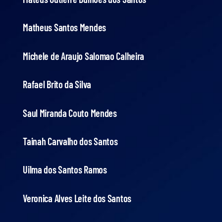
Matheus Santos Mendes
Michele de Araujo Salomao Calheira
Rafael Brito da Silva
Saul Miranda Couto Mendes
Tainah Carvalho dos Santos
Uilma dos Santos Ramos
Veronica Alves Leite dos Santos