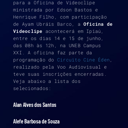
para a Oficina de Videoclipe
ministrada por Edson Bastos e
Henrique Filho, com participação
de Ayam Ubráis Barco, a
Oficina de
Videoclipe
acontecerá em Ipiaú,
entre os dias 14 e 15 de junho,
das 08h às 12h, na UNEB Campus
XXI. A oficina faz parte da
programação do
Circuito Cine Éden
,
realizado pela Voo Audiovisual e
teve suas inscrições encerradas.
Veja abaixo a lista dos
selecionados:
Alan Alves dos Santos
Alefe Barbosa de Souza