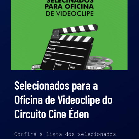
Selecionados para a
Oficina de Videoclipe do
Circuito Cine Éden
Confira a lista dos selecionados