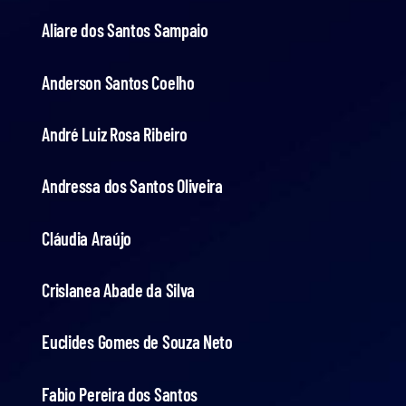
Aliare dos Santos Sampaio
Anderson Santos Coelho
André Luiz Rosa Ribeiro
Andressa dos Santos Oliveira
Cláudia Araújo
Crislanea Abade da Silva
Euclides Gomes de Souza Neto
Fabio Pereira dos Santos