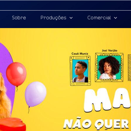
Sobre
Produções
Comercial