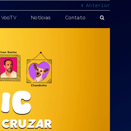
Anterior
VooTV
Notícias
Contato