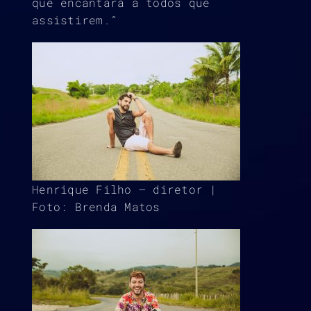
que encantará a todos que
assistirem.”
Henrique Filho – diretor |
Foto: Brenda Matos