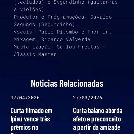
(teclados) e Segundinho (guitarras
e violões)
Produtor e Programações: Osvaldo
Segundo (Segundinho)
Vocais: Pablo Pitombo e Thor Jr.
Mixagem: Ricardo Valverde
Masterização: Carlos Freitas –
Classic Master
Noticias Relacionadas
07/04/2026
27/03/2026
Curta filmado em
Curta baiano aborda
Ipiaú vence três
afeto e preconceito
prêmios no
a partir da amizade