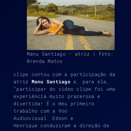
Manu Santiago – atriz | Foto:
Brenda Matos
clipe contou com a participação da
atriz
Manu Santiago
e, para ela,
“participar do video clipe foi uma
experiência muito prazerosa e
divertida! É o meu primeiro
trabalho com a Voo
Audiovisual. Edson e
Henrique conduziram a direção de