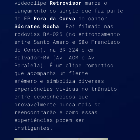
videoclipe
Retrovisor
marca o
lançamento do single que faz parte
do EP
Fora da Curva
do cantor
Sócrates Rocha
. Foi filmado nas
rodovias BA-026 (no entroncamento
entre Santo Amaro e São Francisco
do Conde), na BR-324 e em
Salvador-BA (Av. ACM e Av.
Paralela). É um clipe romântico,
que acompanha um flerte
efêmero e simboliza diversas
experiências vividas no trânsito
entre desconhecidos que
provavelmente nunca mais se
reencontrarão e como essas
experiências podem ser
instigantes.