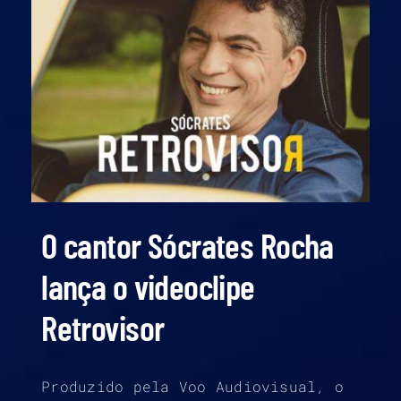
O cantor Sócrates Rocha
lança o videoclipe
Retrovisor
Produzido pela Voo Audiovisual, o