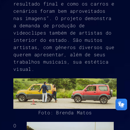
resultado final e como os carros e
cenários foram bem aproveitados
nas imagens”. O projeto demonstra
a demanda de produção de
videoclipes também de artistas do
interior do estado. São muitos
artistas, com gêneros diversos que
querem apresentar, além de seus
trabalhos musicais, sua estética
visual.
Foto: Brenda Matos
O