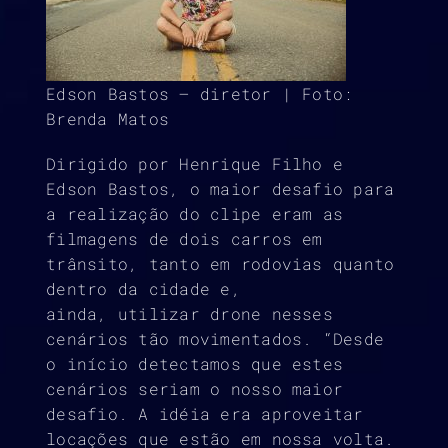
Edson Bastos – diretor | Foto:
Brenda Matos
Dirigido por Henrique Filho e
Edson Bastos, o maior desafio para
a realização do clipe eram as
filmagens de dois carros em
trânsito, tanto em rodovias quanto
dentro da cidade e,
ainda, utilizar drone nesses
cenários tão movimentados. “Desde
o início detectamos que estes
cenários seriam o nosso maior
desafio. A idéia era aproveitar
locações que estão em nossa volta.