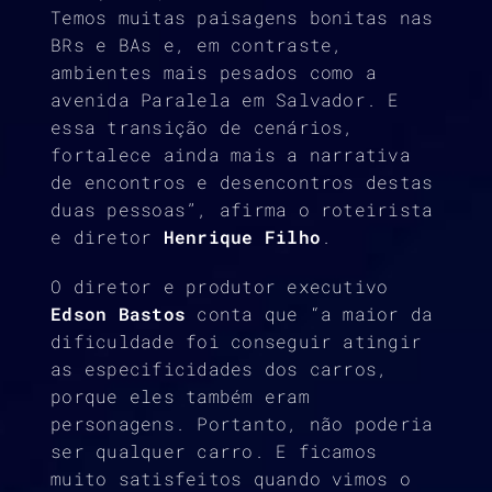
Temos muitas paisagens bonitas nas
BRs e BAs e, em contraste,
ambientes mais pesados como a
avenida Paralela em Salvador. E
essa transição de cenários,
fortalece ainda mais a narrativa
de encontros e desencontros destas
duas pessoas”, afirma o roteirista
e diretor
Henrique Filho
.
O diretor e produtor executivo
Edson Bastos
conta que “a maior da
dificuldade foi conseguir atingir
as especificidades dos carros,
porque eles também eram
personagens. Portanto, não poderia
ser qualquer carro. E ficamos
muito satisfeitos quando vimos o