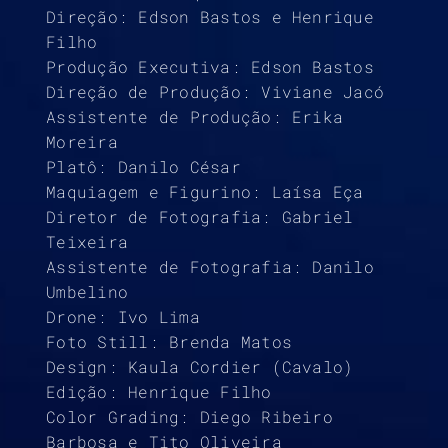
Direção: Edson Bastos e Henrique
Filho
Produção Executiva: Edson Bastos
Direção de Produção: Viviane Jacó
Assistente de Produção: Erika
Moreira
Platô: Danilo César
Maquiagem e Figurino: Laísa Eça
Diretor de Fotografia: Gabriel
Teixeira
Assistente de Fotografia: Danilo
Umbelino
Drone: Ivo Lima
Foto Still: Brenda Matos
Design: Kaula Cordier (Cavalo)
Edição: Henrique Filho
Color Grading: Diego Ribeiro
Barbosa e Tito Oliveira