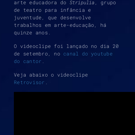
arte educadora do
Stripulia
, grupo
de teatro para infância e
juventude, que desenvolve
trabalhos em arte-educação, há
quinze anos.
O videoclipe foi lançado no dia 20
de setembro, no
canal do youtube
do cantor
.
Veja abaixo o videoclipe
Retrovisor
.