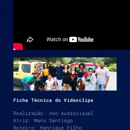
Ficha Técnica do Videoclipe
Realização: Voo Audiovisual
Atriz: Manu Santiago
Roteiro: Henrique Filho