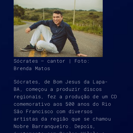
Sócrates – cantor | Foto:
Brenda Matos
Sócrates, de Bom Jesus da Lapa-
BA, começou a produzir discos
regionais, fez a produção de um CD
comemorativo aos 500 anos do Rio
São Francisco com diversos
artistas da região que se chamou
Nobre Barranqueiro. Depois,