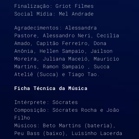
Finalização: Griot Filmes
Social Mídia: Mel Andrade
Agradecimentos: Alessandra
Pastore, Alessandro Neri, Cecilia
Amado, Capitão Ferreiro, Dona
Anônia, Hellen Sampaio, Jailson
Moreira, Juliana Maceió, Mauricio
Martins, Ramon Sampaio , Succa
Ateliê (Succa) e Tiago Tao.
Ficha Técnica da Música
Intérprete: Sócrates
Composição: Sócrates Rocha e João
Filho
Músicos: Beto Martins (bateria),
Peu Bass (baixo), Luisinho Lacerda