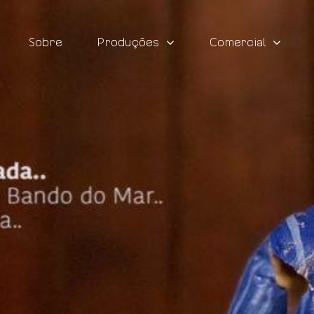
Sobre
Produções
Comercial