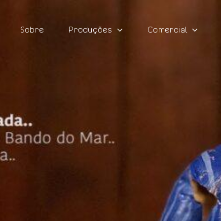
Sobre
Produções
Comercial