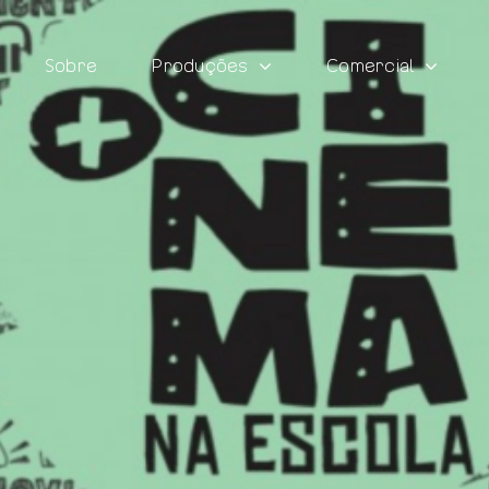
Sobre
Produções
Comercial