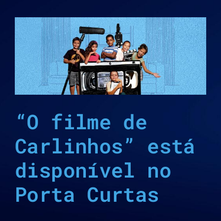
“O filme de
Carlinhos” está
disponível no
Porta Curtas