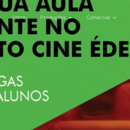
Sobre
Produções
Comercial