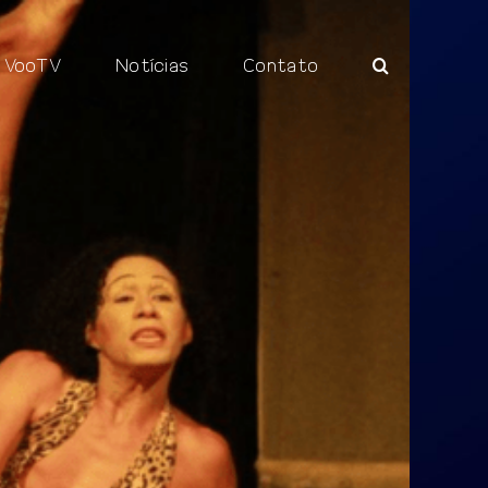
VooTV
Notícias
Contato