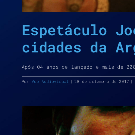
Espetáculo Jo
cidades da Ar
Após 04 anos de lançado e mais de 20
Por
Voo Audiovisual
|
28 de setembro de 2017
|