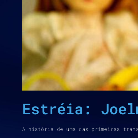
Estréia: Joel
A história de uma das primeiras tran