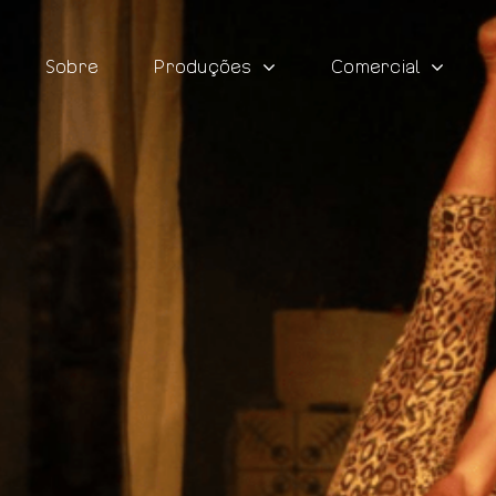
Sobre
Produções
Comercial