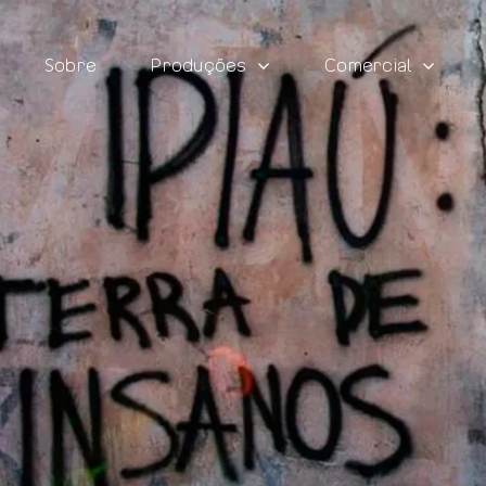
Sobre
Produções
Comercial