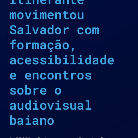
movimentou
Salvador com
formação,
acessibilidade
e encontros
sobre o
audiovisual
baiano