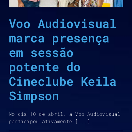
Voo Audiovisual
marca presença
em sessão
potente do
Cineclube Keila
Simpson
No dia 10 de abril, a Voo Audiovisual
participou ativamente [...]