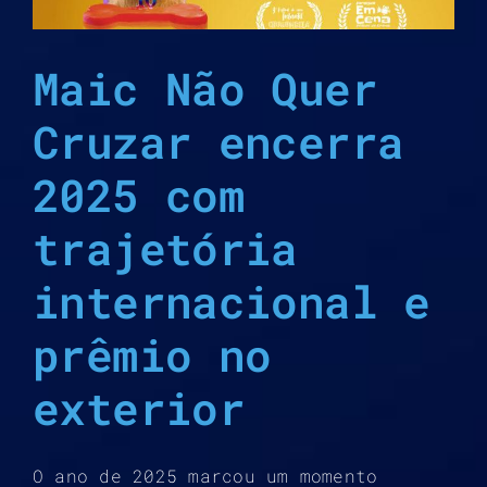
Maic Não Quer
Cruzar encerra
2025 com
trajetória
internacional e
prêmio no
exterior
O ano de 2025 marcou um momento