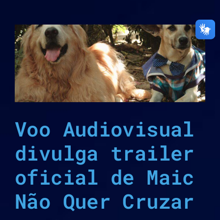
r
Voo Audiovisual
divulga trailer
oficial de Maic
Não Quer Cruzar