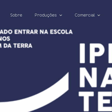
Sobre
Produções
Comercial