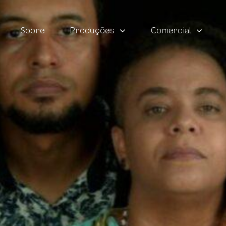
Sobre
Produções
Comercial