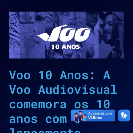
Voo 10 Anos: A
Voo Audiovisual
comemora os 10
anos com o
lançamento