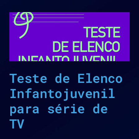
Teste de Elenco
Infantojuvenil
para série de
TV