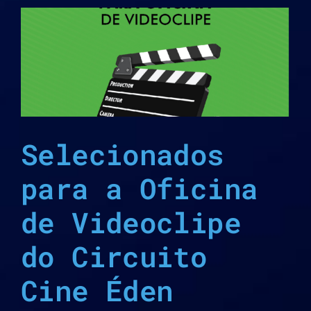
Selecionados
para a Oficina
de Videoclipe
do Circuito
Cine Éden