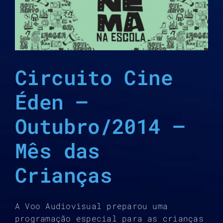
Circuito Cine
Éden –
Outubro/2014 –
Mês das
Crianças
A Voo Audiovisual preparou uma
programação especial para as crianças