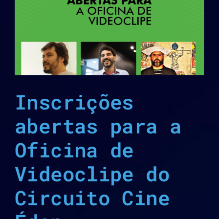
Inscrições
abertas para a
Oficina de
Videoclipe do
Circuito Cine