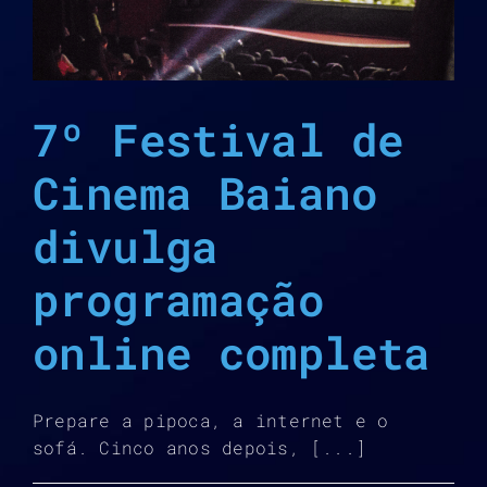
7º Festival de
Cinema Baiano
divulga
programação
online completa
Prepare a pipoca, a internet e o
sofá. Cinco anos depois, [...]