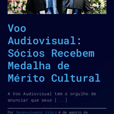
Voo
Audiovisual:
Sócios Recebem
Medalha de
Mérito Cultural
A Voo Audiovisual tem o orgulho de
anunciar que seus [...]
Por
Desenvolvedor Site
|
4 de agosto de