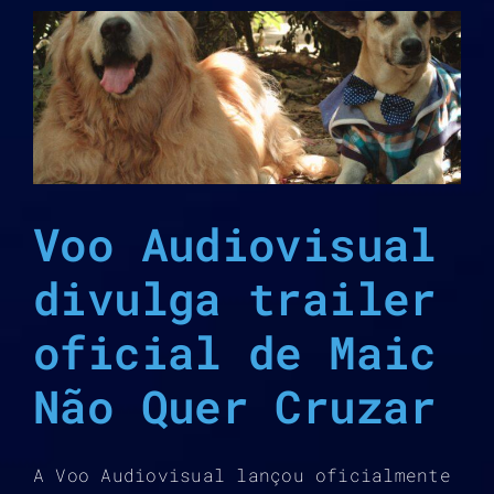
r
Voo Audiovisual
divulga trailer
oficial de Maic
Não Quer Cruzar
A Voo Audiovisual lançou oficialmente