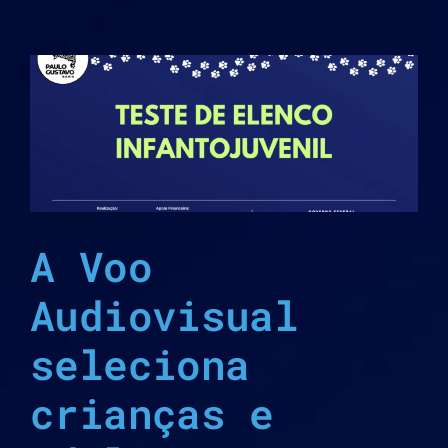
A Voo
Audiovisual
seleciona
crianças e