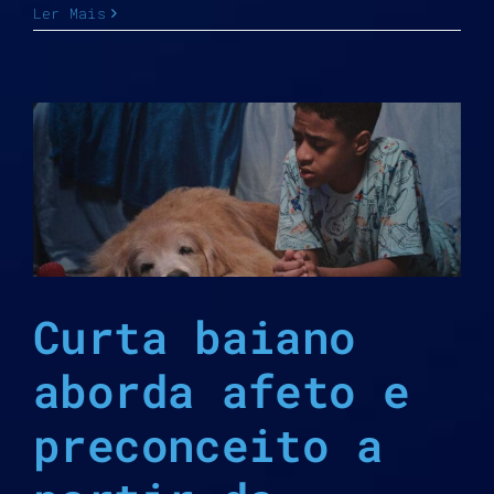
Ler Mais
Curta baiano
aborda afeto e
preconceito a