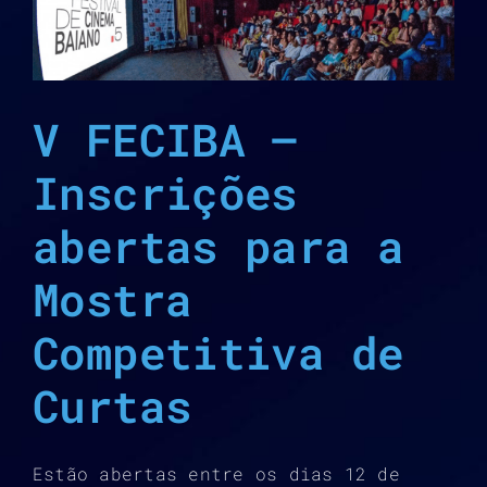
V FECIBA –
Inscrições
abertas para a
Mostra
Competitiva de
Curtas
Estão abertas entre os dias 12 de