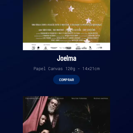
Joelma
Papel Canvas 120g - 14x21cm
COMPRAR