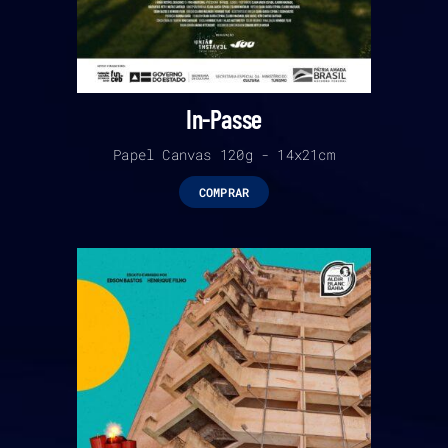
In-Passe
Papel Canvas 120g - 14x21cm
COMPRAR