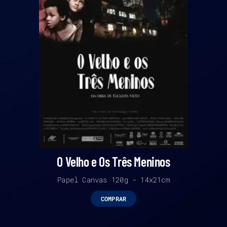
O Velho e Os Três Meninos
Papel Canvas 120g - 14x21cm
COMPRAR