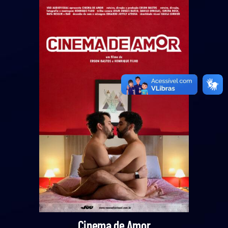
Cinema de Amor