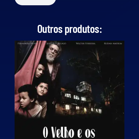
Outros produtos: