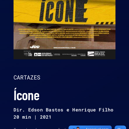
CARTAZES
Ícone
Dir. Edson Bastos e Henrique Filho
20 min | 2021