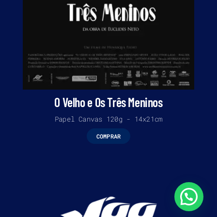
O Velho e Os Três Meninos
Papel Canvas 120g - 14x21cm
COMPRAR