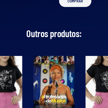
COMPRAR
Outros produtos: