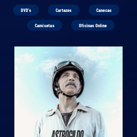
DVD’s
Cartazes
Canecas
Camisetas
Oficinas Online