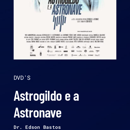
DVD'S
Astrogildo e a
Astronave
Dr. Edson Bastos