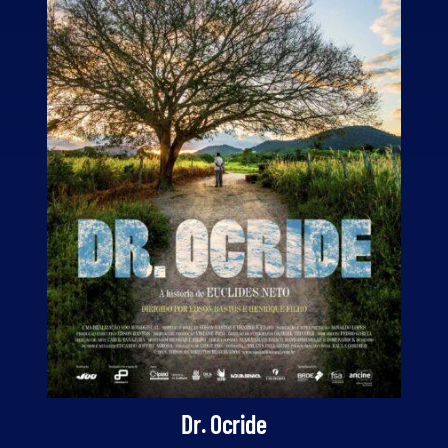
Dr. Ocride