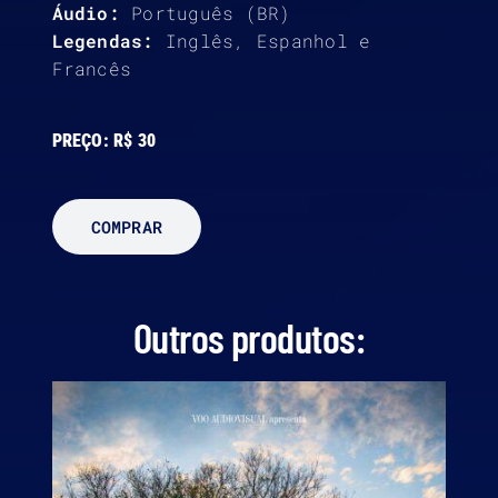
Áudio:
Português (BR)
Legendas:
Inglês, Espanhol e
Francês
PREÇO:
R$ 30
COMPRAR
Outros produtos: