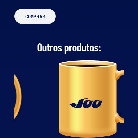
COMPRAR
Outros produtos: