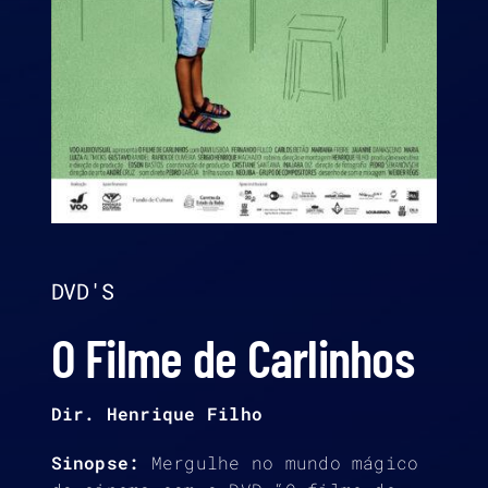
DVD'S
O Filme de Carlinhos
Dir. Henrique Filho
Sinopse:
Mergulhe no mundo mágico