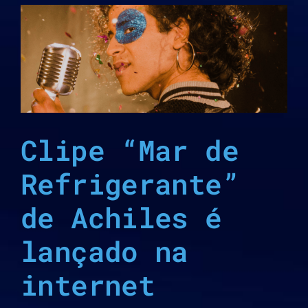
Clipe “Mar de
Refrigerante”
de Achiles é
lançado na
internet