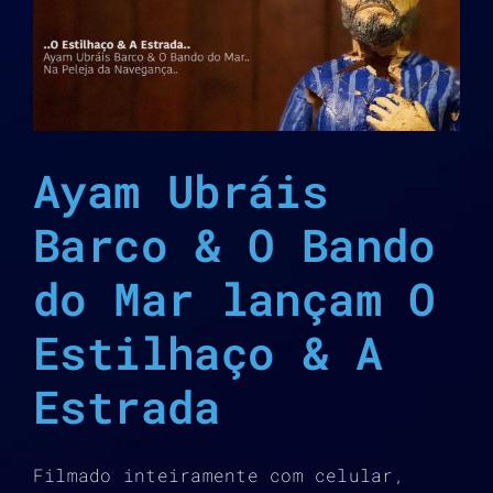
A
Ayam Ubráis
Barco & O Bando
do Mar lançam O
Estilhaço & A
Estrada
Filmado inteiramente com celular,