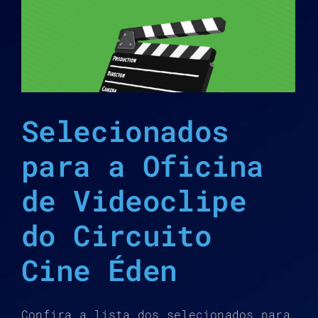
Selecionados
para a Oficina
de Videoclipe
do Circuito
Cine Éden
Confira a lista dos selecionados para